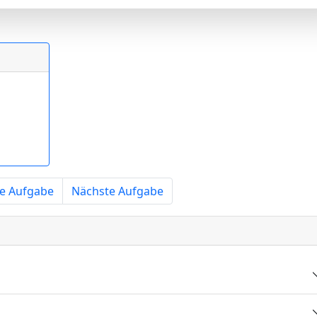
e Aufgabe
Nächste Aufgabe