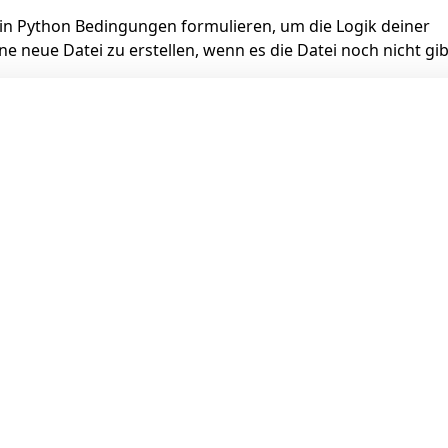
 in Python Bedingungen formulieren, um die Logik deiner
 neue Datei zu erstellen, wenn es die Datei noch nicht gib