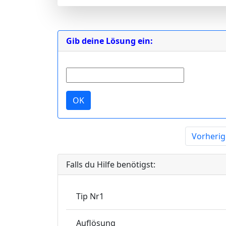
Gib deine Lösung ein:
OK
Vorherig
Falls du Hilfe benötigst:
Tip Nr1
Auflösung