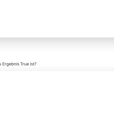
 Ergebnis True ist?