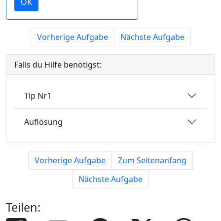
OK
Vorherige Aufgabe
Nächste Aufgabe
Falls du Hilfe benötigst:
Tip Nr1
Auflösung
Vorherige Aufgabe
Zum Seitenanfang
Nächste Aufgabe
Teilen: